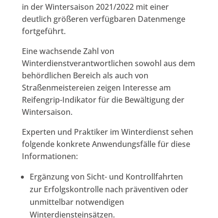
in der Wintersaison 2021/2022 mit einer
deutlich größeren verfügbaren Datenmenge
fortgeführt.
Eine wachsende Zahl von
Winterdienstverantwortlichen sowohl aus dem
behördlichen Bereich als auch von
Straßenmeistereien zeigen Interesse am
Reifengrip-Indikator für die Bewältigung der
Wintersaison.
Experten und Praktiker im Winterdienst sehen
folgende konkrete Anwendungsfälle für diese
Informationen:
Ergänzung von Sicht- und Kontrollfahrten
zur Erfolgskontrolle nach präventiven oder
unmittelbar notwendigen
Winterdiensteinsätzen.