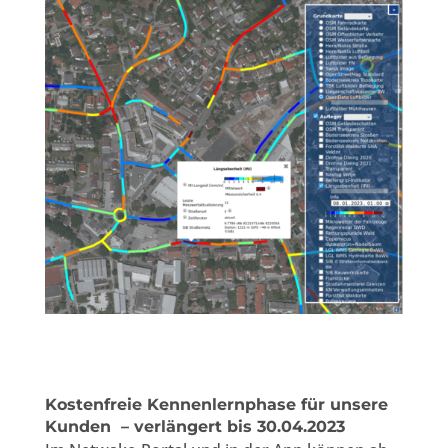
Kostenfreie Kennenlernphase für unsere
Kunden – verlängert bis 30.04.2023