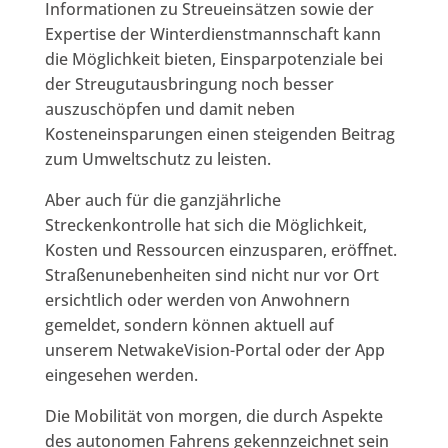
Informationen zu Streueinsätzen sowie der
Expertise der Winterdienstmannschaft kann
die Möglichkeit bieten, Einsparpotenziale bei
der Streugutausbringung noch besser
auszuschöpfen und damit neben
Kosteneinsparungen einen steigenden Beitrag
zum Umweltschutz zu leisten.
Aber auch für die ganzjährliche
Streckenkontrolle hat sich die Möglichkeit,
Kosten und Ressourcen einzusparen, eröffnet.
Straßenunebenheiten sind nicht nur vor Ort
ersichtlich oder werden von Anwohnern
gemeldet, sondern können aktuell auf
unserem NetwakeVision-Portal oder der App
eingesehen werden.
Die Mobilität von morgen, die durch Aspekte
des autonomen Fahrens gekennzeichnet sein