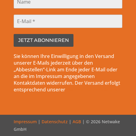
Sie können Ihre Einwilligung in den Versand
unserer E-Mails jederzeit über den
„Abbestellen“-Link am Ende jeder E-Mail oder
an die im Impressum angegebenen
Kontaktdaten widerrufen. Der Versand erfolgt
entsprechend unserer
Datenschutzerklärung.
Impressum
|
Datenschutz
|
AGB
| © 2026 Netwake
GmbH