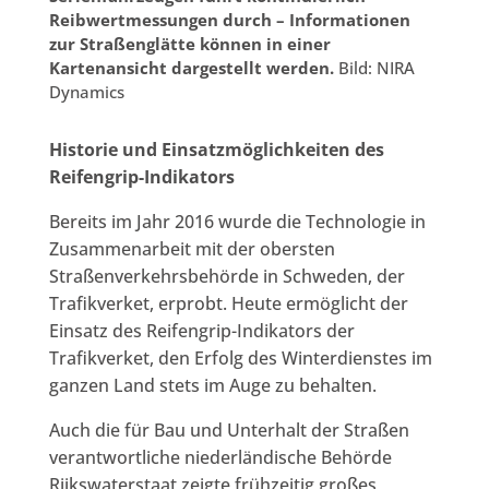
Reibwertmessungen durch – Informationen
zur Straßenglätte können in einer
Kartenansicht dargestellt werden.
Bild: NIRA
Dynamics
Historie und Einsatzmöglichkeiten des
Reifengrip-Indikators
Bereits im Jahr 2016 wurde die Technologie in
Zusammenarbeit mit der obersten
Straßenverkehrsbehörde in Schweden, der
Trafikverket, erprobt. Heute ermöglicht der
Einsatz des Reifengrip-Indikators der
Trafikverket, den Erfolg des Winterdienstes im
ganzen Land stets im Auge zu behalten.
Auch die für Bau und Unterhalt der Straßen
verantwortliche niederländische Behörde
Rijkswaterstaat zeigte frühzeitig großes