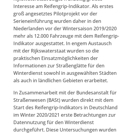
Interesse am Reifengrip-Indikator. Als erstes
groß angesetztes Pilotprojekt vor der
Serieneinführung wurden daher in den
Niederlanden vor der Wintersaison 2019/2020
mehr als 12.000 Fahrzeuge mit dem Reifengrip-
Indikator ausgestattet. In engem Austausch
mit der Rijkswaterstaat wurden so die
praktischen Einsatzmöglichkeiten der
Informationen zur Straßenglätte für den
Winterdienst sowohl in ausgewählten Städten
als auch in ländlichen Gebieten erarbeitet.
In Zusammenarbeit mit der Bundesanstalt für
Straßenwesen (BASt) wurden direkt mit dem
Start des Reifengrip-Indikators in Deutschland
im Winter 2020/2021 erste Betrachtungen zur
Datennutzung für den Winterdienst
durchgeführt. Diese Untersuchungen wurden