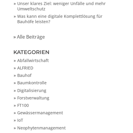
Unser klares Ziel: weniger Unfälle und mehr
Umweltschutz
Was kann eine digitale Komplettlösung für
Bauhöfe leisten?
»
Alle Beiträge
KATEGORIEN
Abfallwirtschaft
ALFRIED
Bauhof
Baumkontrolle
Digitalisierung
Forstverwaltung
FT100
Gewässermanagement
IoT
Neophytenmanagement