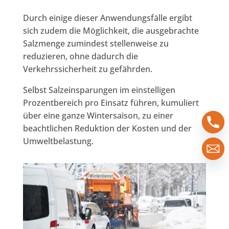
Durch einige dieser Anwendungsfälle ergibt
sich zudem die Möglichkeit, die ausgebrachte
Salzmenge zumindest stellenweise zu
reduzieren, ohne dadurch die
Verkehrssicherheit zu gefährden.
Selbst Salzeinsparungen im einstelligen
Prozentbereich pro Einsatz führen, kumuliert
über eine ganze Wintersaison, zu einer
beachtlichen Reduktion der Kosten und der
Umweltbelastung.