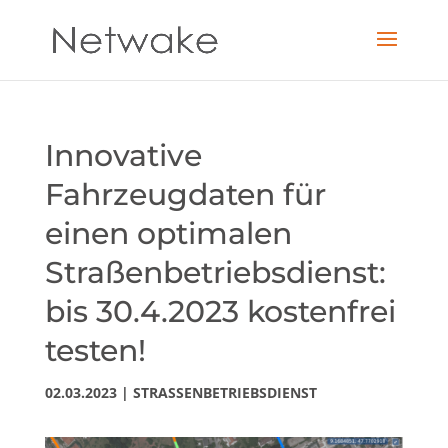
Innovative
Fahrzeugdaten für
einen optimalen
Straßenbetriebsdienst:
bis 30.4.2023 kostenfrei
testen!
02.03.2023
|
STRASSENBETRIEBSDIENST