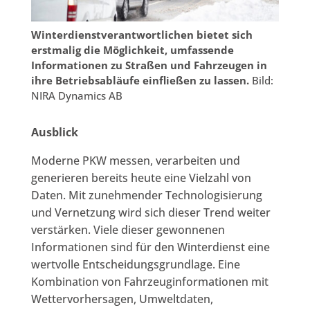
Winterdienstverantwortlichen bietet sich
erstmalig die Möglichkeit, umfassende
Informationen zu Straßen und Fahrzeugen in
ihre Betriebsabläufe einfließen zu lassen.
Bild:
NIRA Dynamics AB
Ausblick
Moderne PKW messen, verarbeiten und
generieren bereits heute eine Vielzahl von
Daten. Mit zunehmender Technologisierung
und Vernetzung wird sich dieser Trend weiter
verstärken. Viele dieser gewonnenen
Informationen sind für den Winterdienst eine
wertvolle Entscheidungsgrundlage. Eine
Kombination von Fahrzeuginformationen mit
Wettervorhersagen, Umweltdaten,