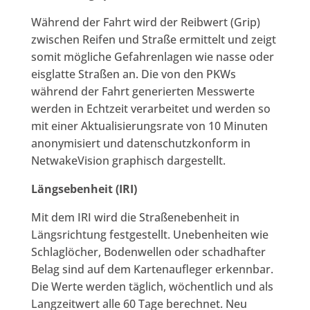
Während der Fahrt wird der Reibwert (Grip)
zwischen Reifen und Straße ermittelt und zeigt
somit mögliche Gefahrenlagen wie nasse oder
eisglatte Straßen an. Die von den PKWs
während der Fahrt generierten Messwerte
werden in Echtzeit verarbeitet und werden so
mit einer Aktualisierungsrate von 10 Minuten
anonymisiert und datenschutzkonform in
NetwakeVision graphisch dargestellt.
Längsebenheit (IRI)
Mit dem IRI wird die Straßenebenheit in
Längsrichtung festgestellt. Unebenheiten wie
Schlaglöcher, Bodenwellen oder schadhafter
Belag sind auf dem Kartenaufleger erkennbar.
Die Werte werden täglich, wöchentlich und als
Langzeitwert alle 60 Tage berechnet. Neu