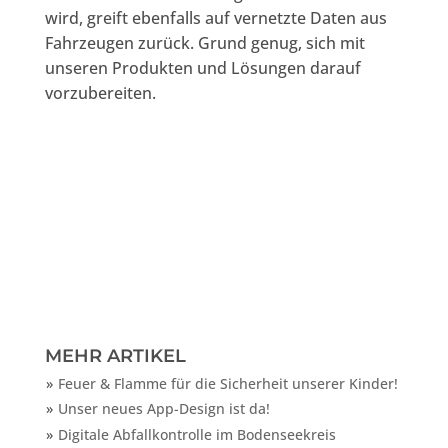
wird, greift ebenfalls auf vernetzte Daten aus
Fahrzeugen zurück. Grund genug, sich mit
unseren Produkten und Lösungen darauf
vorzubereiten.
MEHR ARTIKEL
Feuer & Flamme für die Sicherheit unserer Kinder!
Unser neues App-Design ist da!
Digitale Abfallkontrolle im Bodenseekreis