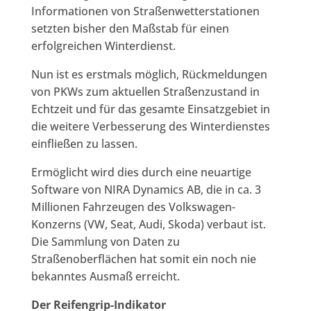
Informationen von Straßenwetterstationen
setzten bisher den Maßstab für einen
erfolgreichen Winterdienst.
Nun ist es erstmals möglich, Rückmeldungen
von PKWs zum aktuellen Straßenzustand in
Echtzeit und für das gesamte Einsatzgebiet in
die weitere Verbesserung des Winterdienstes
einfließen zu lassen.
Ermöglicht wird dies durch eine neuartige
Software von NIRA Dynamics AB, die in ca. 3
Millionen Fahrzeugen des Volkswagen-
Konzerns (VW, Seat, Audi, Skoda) verbaut ist.
Die Sammlung von Daten zu
Straßenoberflächen hat somit ein noch nie
bekanntes Ausmaß erreicht.
Der Reifengrip-Indikator