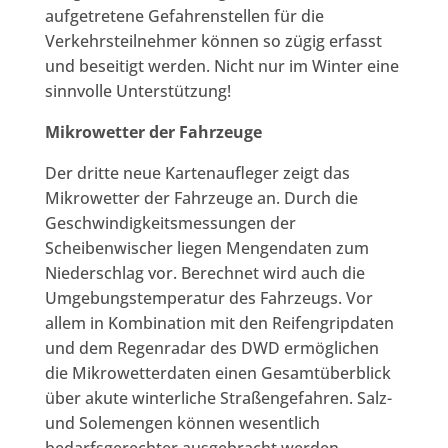
aufgetretene Gefahrenstellen für die
Verkehrsteilnehmer können so zügig erfasst
und beseitigt werden. Nicht nur im Winter eine
sinnvolle Unterstützung!
Mikrowetter der Fahrzeuge
Der dritte neue Kartenaufleger zeigt das
Mikrowetter der Fahrzeuge an. Durch die
Geschwindigkeitsmessungen der
Scheibenwischer liegen Mengendaten zum
Niederschlag vor. Berechnet wird auch die
Umgebungstemperatur des Fahrzeugs. Vor
allem in Kombination mit den Reifengripdaten
und dem Regenradar des DWD ermöglichen
die Mikrowetterdaten einen Gesamtüberblick
über akute winterliche Straßengefahren. Salz-
und Solemengen können wesentlich
bedarfsgerechter ausgebracht werden.