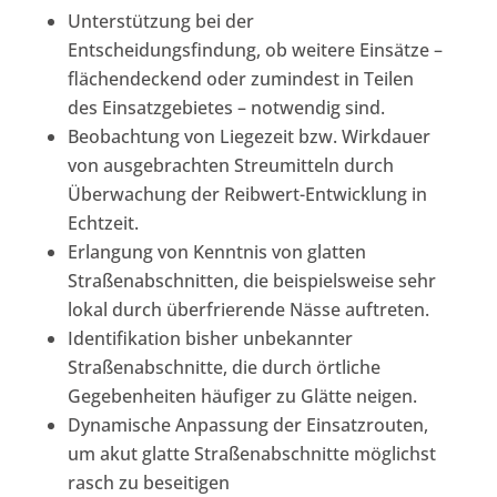
Unterstützung bei der
Entscheidungsfindung, ob weitere Einsätze –
flächendeckend oder zumindest in Teilen
des Einsatzgebietes – notwendig sind.
Beobachtung von Liegezeit bzw. Wirkdauer
von ausgebrachten Streumitteln durch
Überwachung der Reibwert-Entwicklung in
Echtzeit.
Erlangung von Kenntnis von glatten
Straßenabschnitten, die beispielsweise sehr
lokal durch überfrierende Nässe auftreten.
Identifikation bisher unbekannter
Straßenabschnitte, die durch örtliche
Gegebenheiten häufiger zu Glätte neigen.
Dynamische Anpassung der Einsatzrouten,
um akut glatte Straßenabschnitte möglichst
rasch zu beseitigen