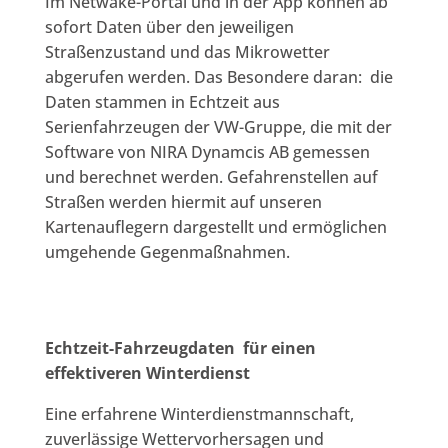
Im Netwake-Portal und in der App können ab
sofort Daten über den jeweiligen
Straßenzustand und das Mikrowetter
abgerufen werden. Das Besondere daran: die
Daten stammen in Echtzeit aus
Serienfahrzeugen der VW-Gruppe, die mit der
Software von NIRA Dynamcis AB gemessen
und berechnet werden. Gefahrenstellen auf
Straßen werden hiermit auf unseren
Kartenauflegern dargestellt und ermöglichen
umgehende Gegenmaßnahmen.
Echtzeit-Fahrzeugdaten für einen
effektiveren Winterdienst
Eine erfahrene Winterdienstmannschaft,
zuverlässige Wettervorhersagen und