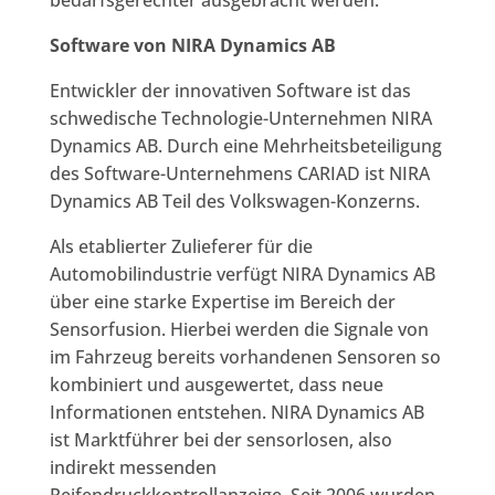
Software von NIRA Dynamics AB
Entwickler der innovativen Software ist das
schwedische Technologie-Unternehmen NIRA
Dynamics AB. Durch eine Mehrheitsbeteiligung
des Software-Unternehmens CARIAD ist NIRA
Dynamics AB Teil des Volkswagen-Konzerns.
Als etablierter Zulieferer für die
Automobilindustrie verfügt NIRA Dynamics AB
über eine starke Expertise im Bereich der
Sensorfusion. Hierbei werden die Signale von
im Fahrzeug bereits vorhandenen Sensoren so
kombiniert und ausgewertet, dass neue
Informationen entstehen. NIRA Dynamics AB
ist Marktführer bei der sensorlosen, also
indirekt messenden
Reifendruckkontrollanzeige. Seit 2006 wurden