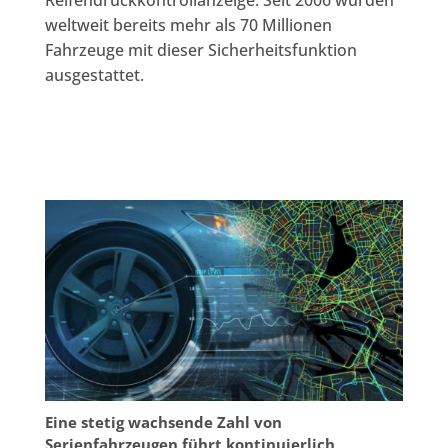
weltweit bereits mehr als 70 Millionen
Fahrzeuge mit dieser Sicherheitsfunktion
ausgestattet.
Eine stetig wachsende Zahl von
Serienfahrzeugen führt kontinuierlich