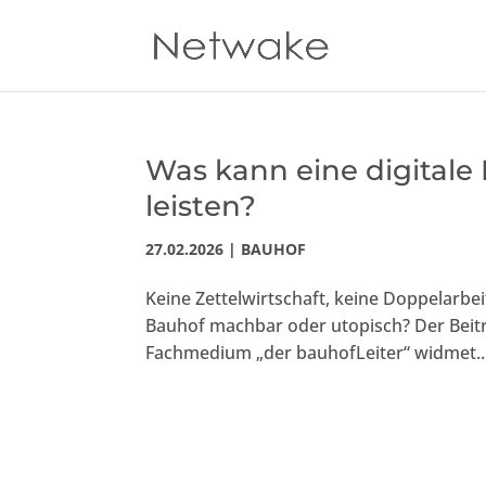
Was kann eine digitale
leisten?
27.02.2026
|
BAUHOF
Keine Zettelwirtschaft, keine Doppelarbei
Bauhof machbar oder utopisch? Der Beitr
Fachmedium „der bauhofLeiter“ widmet..