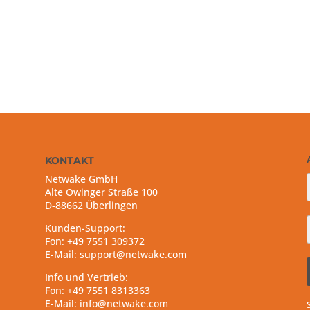
KONTAKT
Netwake GmbH
Alte Owinger Straße 100
D-88662 Überlingen
Kunden-Support:
Fon: +49 7551 309372
E-Mail: support@netwake.com
Info und Vertrieb:
Fon: +49 7551 8313363
E-Mail: info@netwake.com