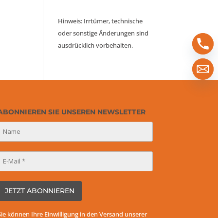
Hinweis: Irrtümer, technische
oder sonstige Änderungen sind
ausdrücklich vorbehalten.
ABONNIEREN SIE UNSEREN NEWSLETTER
Sie können Ihre Einwilligung in den Versand unserer