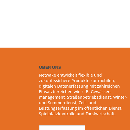
ÜBER UNS
Netwake entwickelt flexible und
zukunftssichere Produkte zur mobilen,
digitalen Datenerfassung mit zahlreichen
Einsatzbereichen wie z. B. Gewässer-
management, Straßenbetriebsdienst, Winter-
und Sommerdienst, Zeit- und
Leistungserfassung im öffentlichen Dienst,
Spielplatzkontrolle und Forstwirtschaft.