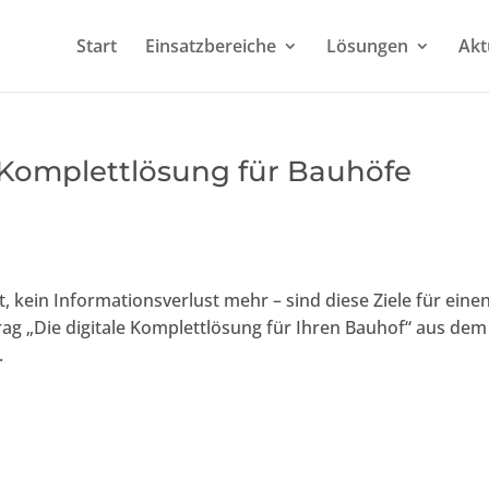
Start
Einsatzbereiche
Lösungen
Akt
 Komplettlösung für Bauhöfe
t, kein Informationsverlust mehr – sind diese Ziele für eine
ag „Die digitale Komplettlösung für Ihren Bauhof“ aus dem
.