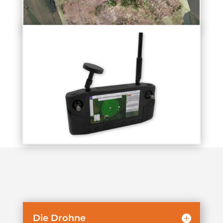
Die Drohne