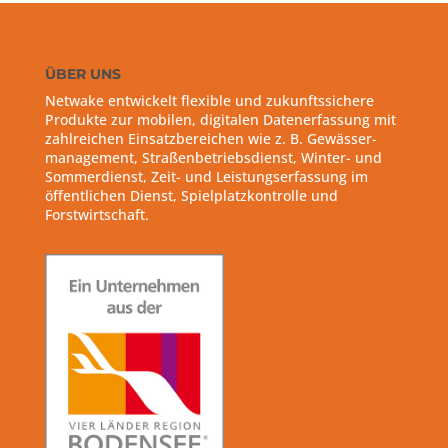
ÜBER UNS
Netwake entwickelt flexible und zukunftssichere
Produkte zur mobilen, digitalen Datenerfassung mit
zahlreichen Einsatzbereichen wie z. B. Gewässer-
management, Straßenbetriebsdienst, Winter- und
Sommerdienst, Zeit- und Leistungserfassung im
öffentlichen Dienst, Spielplatzkontrolle und
Forstwirtschaft.