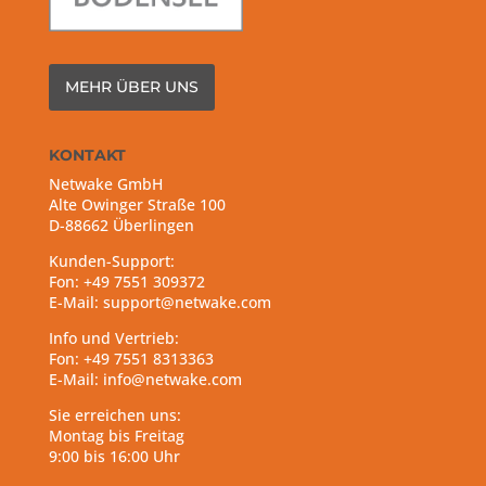
MEHR ÜBER UNS
KONTAKT
Netwake GmbH
Alte Owinger Straße 100
D-88662 Überlingen
Kunden-Support:
Fon: +49 7551 309372
E-Mail: support@netwake.com
Info und Vertrieb:
Fon: +49 7551 8313363
E-Mail: info@netwake.com
Sie erreichen uns:
Montag bis Freitag
9:00 bis 16:00 Uhr