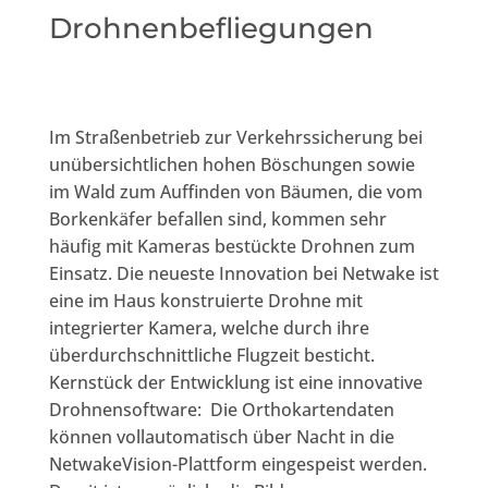
Drohnenbefliegungen
Im Straßenbetrieb zur Verkehrssicherung bei
unübersichtlichen hohen Böschungen sowie
im Wald zum Auffinden von Bäumen, die vom
Borkenkäfer befallen sind, kommen sehr
häufig mit Kameras bestückte Drohnen zum
Einsatz. Die neueste Innovation bei Netwake ist
eine im Haus konstruierte Drohne mit
integrierter Kamera, welche durch ihre
überdurchschnittliche Flugzeit besticht.
Kernstück der Entwicklung ist eine innovative
Drohnensoftware: Die Orthokartendaten
können vollautomatisch über Nacht in die
NetwakeVision-Plattform eingespeist werden.