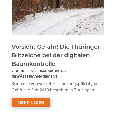
Vorsicht Gefahr! Die Thüringer
Blitzeiche bei der digitalen
Baumkontrolle
7. APRIL 2025
|
BAUMKONTROLLE
,
GEWÄSSERMANAGEMENT
Kontrolle von verkehrssicherungspflichtigen
Gehölzen Seit 2019 bestehen in Thüringen...
MEHR LESEN