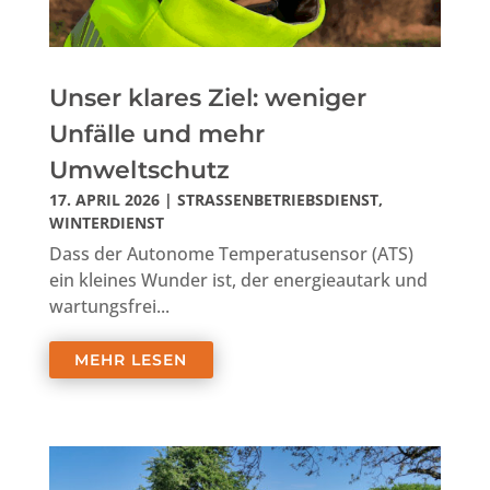
Unser klares Ziel: weniger
Unfälle und mehr
Umweltschutz
17. APRIL 2026
|
STRASSENBETRIEBSDIENST
,
WINTERDIENST
Dass der Autonome Temperatusensor (ATS)
ein kleines Wunder ist, der energieautark und
wartungsfrei...
MEHR LESEN