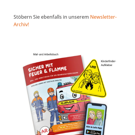
Stöbern Sie ebenfalls in unserem
Newsletter-
Archiv!