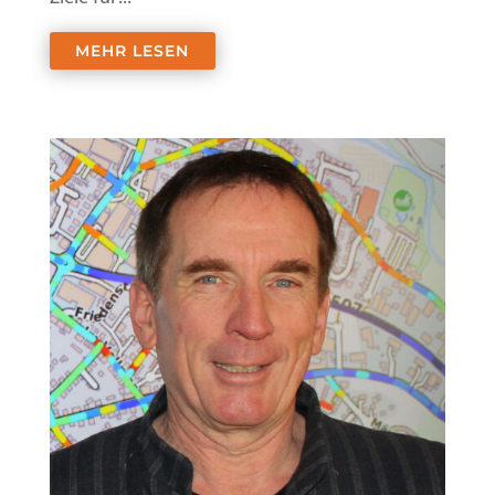
MEHR LESEN