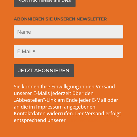
KONTAKTIEREN SIE UNS
ABONNIEREN SIE UNSEREN NEWSLETTER
Sie können Ihre Einwilligung in den Versand
unserer E-Mails jederzeit über den
„Abbestellen“-Link am Ende jeder E-Mail oder
an die im Impressum angegebenen
Kontaktdaten widerrufen. Der Versand erfolgt
entsprechend unserer
Datenschutzerklärung.