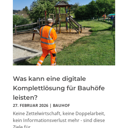
Was kann eine digitale
Komplettlösung für Bauhöfe
leisten?
27. FEBRUAR 2026
|
BAUHOF
Keine Zettelwirtschaft, keine Doppelarbeit,
kein Informationsverlust mehr - sind diese
Ziele für...