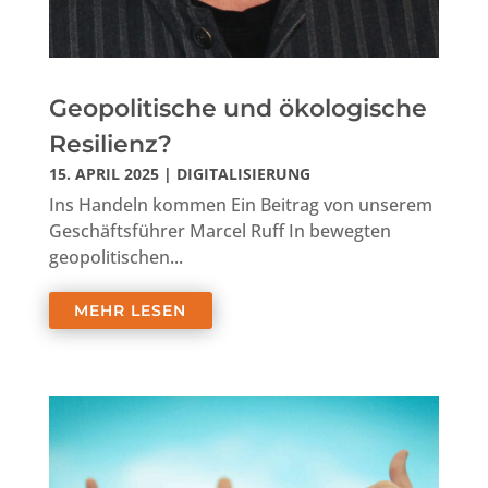
Geopolitische und ökologische
Resilienz?
15. APRIL 2025
|
DIGITALISIERUNG
Ins Handeln kommen Ein Beitrag von unserem
Geschäftsführer Marcel Ruff In bewegten
geopolitischen...
MEHR LESEN