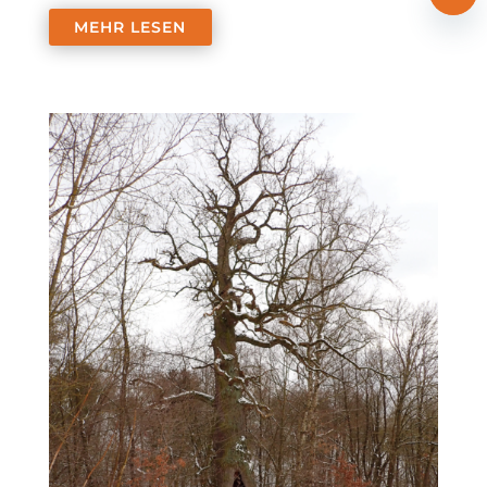
MEHR LESEN