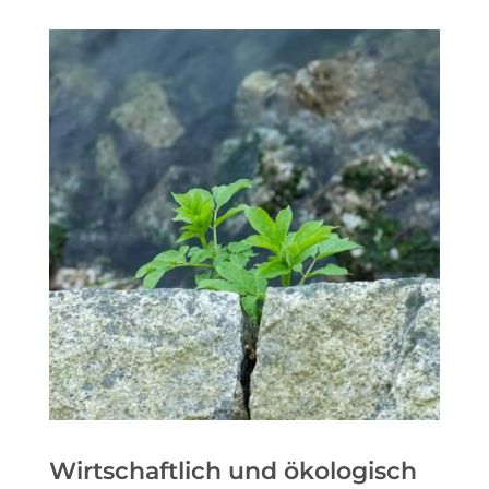
Wirtschaftlich und ökologisch