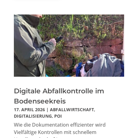
Digitale Abfallkontrolle im
Bodenseekreis
17. APRIL 2026
|
ABFALLWIRTSCHAFT
,
DIGITALISIERUNG
,
POI
Wie die Dokumentation effizienter wird
Vielfältige Kontrollen mit schnellem