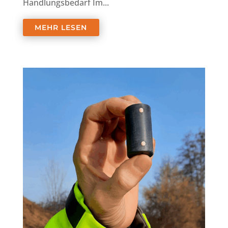
Handlungsbedarf Im...
MEHR LESEN