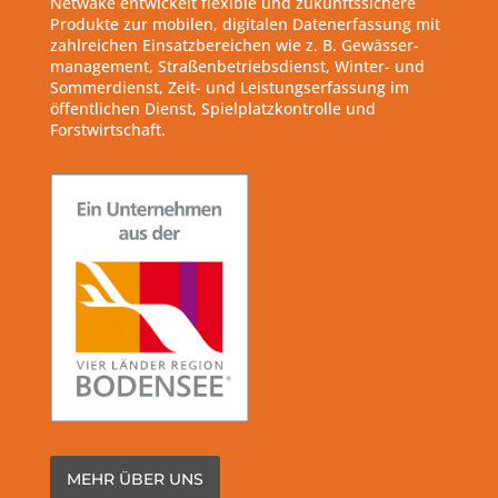
Netwake entwickelt flexible und zukunftssichere
Produkte zur mobilen, digitalen Datenerfassung mit
zahlreichen Einsatzbereichen wie z. B. Gewässer-
management, Straßenbetriebsdienst, Winter- und
Sommerdienst, Zeit- und Leistungserfassung im
öffentlichen Dienst, Spielplatzkontrolle und
Forstwirtschaft.
MEHR ÜBER UNS