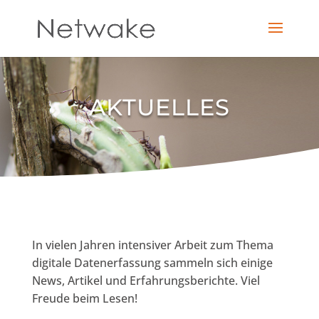
AKTUELLES
In vielen Jahren intensiver Arbeit zum Thema
digitale Datenerfassung sammeln sich einige
News, Artikel und Erfahrungsberichte. Viel
Freude beim Lesen!