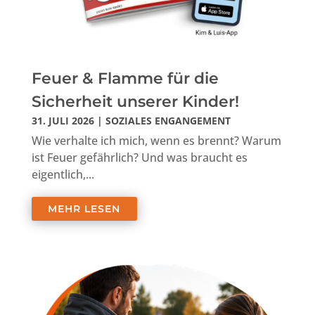
Feuer & Flamme für die
Sicherheit unserer Kinder!
31. JULI 2026
|
SOZIALES ENGANGEMENT
Wie verhalte ich mich, wenn es brennt? Warum
ist Feuer gefährlich? Und was braucht es
eigentlich,...
MEHR LESEN