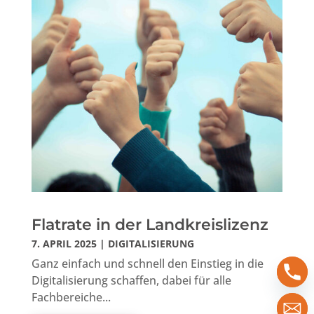
Flatrate in der Landkreislizenz
7. APRIL 2025
|
DIGITALISIERUNG
Ganz einfach und schnell den Einstieg in die
Digitalisierung schaffen, dabei für alle
Fachbereiche...