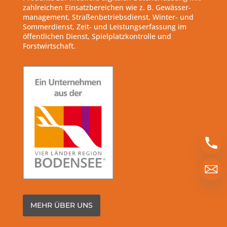
zahlreichen Einsatzbereichen wie z. B. Gewässer-
management, Straßenbetriebsdienst, Winter- und
Sommerdienst, Zeit- und Leistungserfassung im
öffentlichen Dienst, Spielplatzkontrolle und
Forstwirtschaft.
MEHR ÜBER UNS