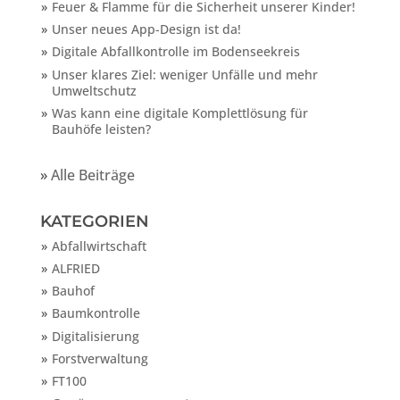
Feuer & Flamme für die Sicherheit unserer Kinder!
Unser neues App-Design ist da!
Digitale Abfallkontrolle im Bodenseekreis
Unser klares Ziel: weniger Unfälle und mehr
Umweltschutz
Was kann eine digitale Komplettlösung für
Bauhöfe leisten?
»
Alle Beiträge
KATEGORIEN
Abfallwirtschaft
ALFRIED
Bauhof
Baumkontrolle
Digitalisierung
Forstverwaltung
FT100