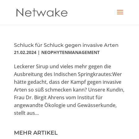
Schluck für Schluck gegen invasive Arten
21.02.2024
|
NEOPHYTENMANAGEMENT
Leckerer Sirup und vieles mehr gegen die
Ausbreitung des Indischen Springkrautes:Wer
hätte gedacht, dass der Kampf gegen invasive
Arten so süß schmecken kann? Unsere Kundin,
Frau Dr. Birgit Ahrens vom Institut für
angewandte Ökologie und Gewässerkunde,
stellt aus...
MEHR ARTIKEL