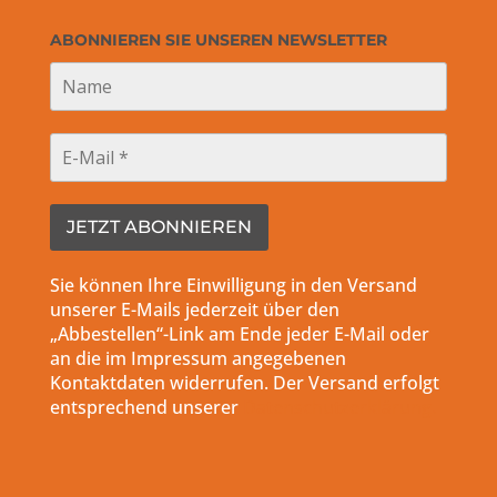
ABONNIEREN SIE UNSEREN NEWSLETTER
Sie können Ihre Einwilligung in den Versand
unserer E-Mails jederzeit über den
„Abbestellen“-Link am Ende jeder E-Mail oder
an die im Impressum angegebenen
Kontaktdaten widerrufen. Der Versand erfolgt
entsprechend unserer
Datenschutzerklärung.