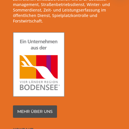
management, Straßenbetriebsdienst, Winter- und
Sommerdienst, Zeit- und Leistungserfassung im
öffentlichen Dienst, Spielplatzkontrolle und
Forstwirtschaft.
MEHR ÜBER UNS