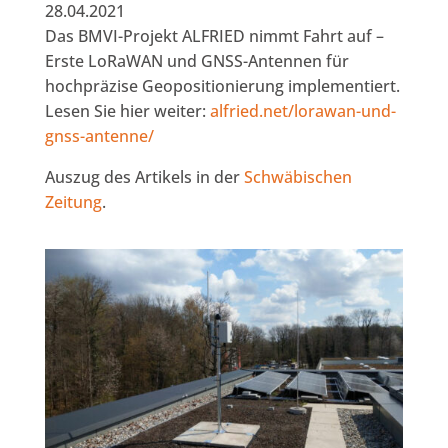
28.04.2021
Das BMVI-Projekt ALFRIED nimmt Fahrt auf –
Erste LoRaWAN und GNSS-Antennen für
hochpräzise Geopositionierung implementiert.
Lesen Sie hier weiter:
alfried.net/lorawan-und-
gnss-antenne/
Auszug des Artikels in der
Schwäbischen
Zeitung
.