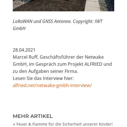
LoRaWAN und GNSS Antenne. Copyright: IWT
GmbH
28.04.2021
Marcel Ruff, Geschäftsführer der Netwake
GmbH, im Gespräch zum Projekt ALFRIED und
zu den Aufgaben seiner Firma.
Lesen Sie das Interview hier:
alfried.net/netwake-gmbh-interview/
MEHR ARTIKEL
Feuer & Flamme für die Sicherheit unserer Kinder!