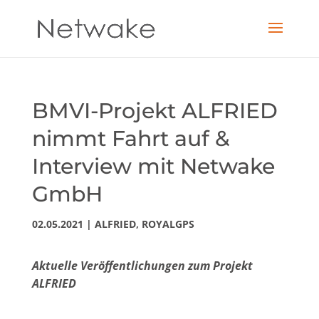
BMVI-Projekt ALFRIED
nimmt Fahrt auf &
Interview mit Netwake
GmbH
02.05.2021
|
ALFRIED
,
ROYALGPS
Aktuelle Veröffentlichungen zum Projekt
ALFRIED