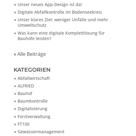
Unser neues App-Design ist da!
Digitale Abfallkontrolle im Bodenseekreis
Unser klares Ziel: weniger Unfälle und mehr
Umweltschutz
Was kann eine digitale Komplettlösung für
Bauhöfe leisten?
»
Alle Beiträge
KATEGORIEN
Abfallwirtschaft
ALFRIED
Bauhof
Baumkontrolle
Digitalisierung
Forstverwaltung
FT100
Gewässermanagement