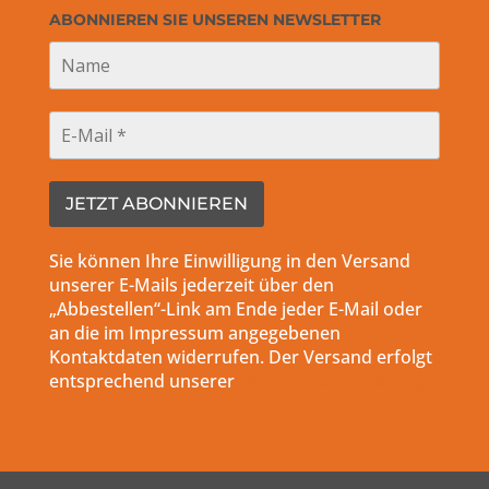
ABONNIEREN SIE UNSEREN NEWSLETTER
Sie können Ihre Einwilligung in den Versand
unserer E-Mails jederzeit über den
„Abbestellen“-Link am Ende jeder E-Mail oder
an die im Impressum angegebenen
Kontaktdaten widerrufen. Der Versand erfolgt
entsprechend unserer
Datenschutzerklärung.