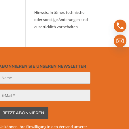
Hinweis: Irrtümer, technische
oder sonstige Änderungen sind
ausdrücklich vorbehalten.
ABONNIEREN SIE UNSEREN NEWSLETTER
Sie können Ihre Einwilligung in den Versand unserer