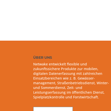
ÜBER UNS
Netwake entwickelt flexible und
zukunftssichere Produkte zur mobilen,
digitalen Datenerfassung mit zahlreichen
Einsatzbereichen wie z. B. Gewässer-
management, Straßenbetriebsdienst, Winter-
und Sommerdienst, Zeit- und
Leistungserfassung im öffentlichen Dienst,
Spielplatzkontrolle und Forstwirtschaft.