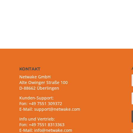
KONTAKT
Netwake GmbH
Alte Owinger Straße 100
D-88662 Überlingen
Kunden-Support:
Fon: +49 7551 309372
E-Mail: support@netwake.com
Info und Vertrieb:
Fon: +49 7551 8313363
E-Mail: info@netwake.com